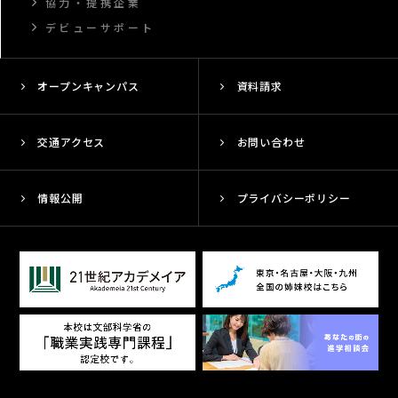
協力・提携企業
デビューサポート
オープンキャンパス
資料請求
交通アクセス
お問い合わせ
情報公開
プライバシーポリシー