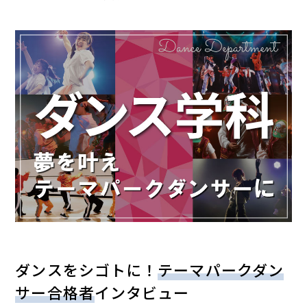
ダンスをシゴトに！
テーマパークダン
サー合格者
インタビュー