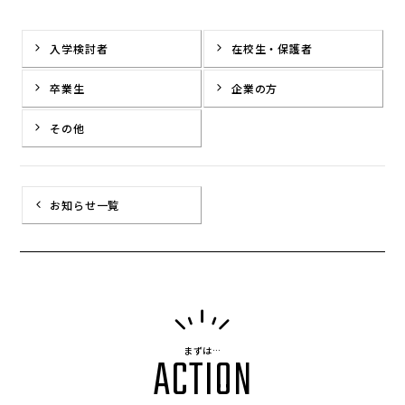
入学検討者
在校生・保護者
卒業生
企業の方
その他
お知らせ一覧
まずは…
ACTION