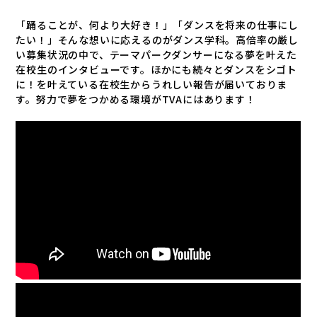
「踊ることが、何より大好き！」「ダンスを将来の仕事にし
たい！」そんな想いに応えるのがダンス学科。高倍率の厳し
い募集状況の中で、テーマパークダンサーになる夢を叶えた
在校生のインタビューです。ほかにも続々とダンスをシゴト
に！を叶えている在校生からうれしい報告が届いておりま
す。努力で夢をつかめる環境がTVAにはあります！