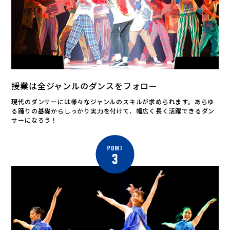
授業は全ジャンルのダンスをフォロー
現代のダンサーには様々なジャンルのスキルが求められます。あらゆ
る踊りの基礎からしっかり実力を付けて、幅広く長く活躍できるダン
サーになろう！
POINT
3