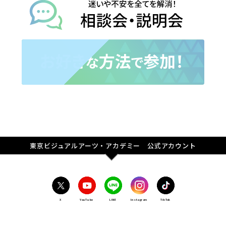
東京ビジュアルアーツ・アカデミー 公式アカウント
X
YouTube
LINE
Instagram
TikTok