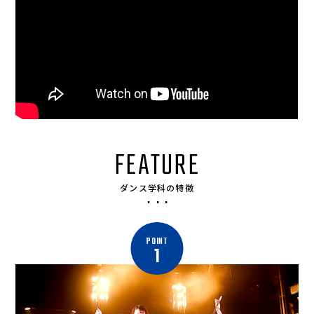
FEATURE
ダンス学科の特徴
POINT
1