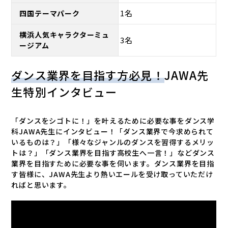
1名
四国テーマパーク
横浜人気キャラクターミュ
3名
ージアム
ダンス業界を目指す方必見！
JAWA先
生特別インタビュー
「ダンスをシゴトに！」を叶えるために必要な事をダンス学
科JAWA先生にインタビュー！「ダンス業界で今求められて
いるものは？」「様々なジャンルのダンスを習得するメリッ
トは？」「ダンス業界を目指す高校生へ一言！」などダンス
業界を目指すために必要な事を伺います。ダンス業界を目指
す皆様に、JAWA先生より熱いエールを受け取っていただけ
ればと思います。