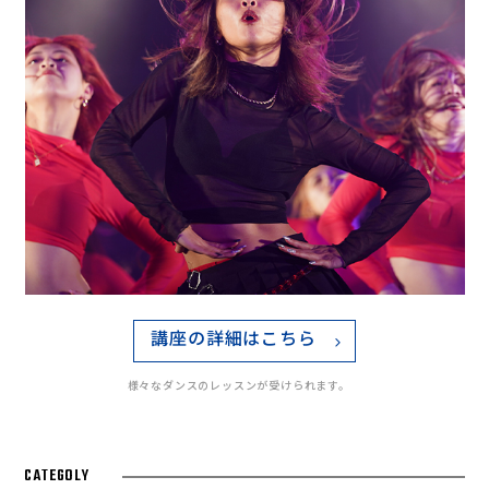
講座の詳細はこちら
様々なダンスのレッスンが受けられます。
CATEGOLY