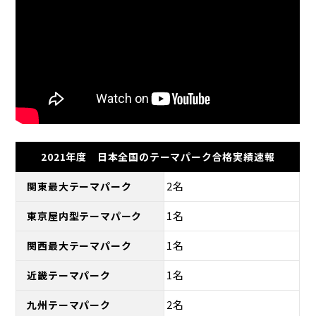
2021年度 日本全国のテーマパーク合格実績速報
2名
関東最大テーマパーク
1名
東京屋内型テーマパーク
1名
関西最大テーマパーク
1名
近畿テーマパーク
2名
九州テーマパーク