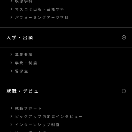
映像学科
マスコミ出版・芸能学科
パフォーミングアーツ学科
入学・出願
募集要項
学費・制度
留学生
就職・デビュー
就職サポート
ピックアップ内定者インタビュー
インターンシップ制度