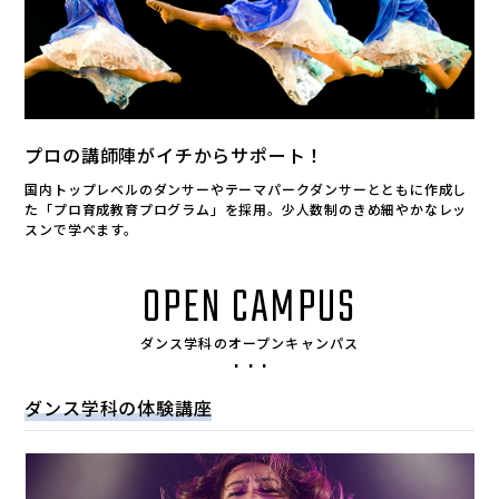
プロの講師陣がイチからサポート！
国内トップレベルのダンサーやテーマパークダンサーとともに作成し
た「プロ育成教育プログラム」を採用。少人数制のきめ細やかなレッ
スンで学べます。
OPEN CAMPUS
ダンス学科のオープンキャンパス
ダンス学科の体験講座