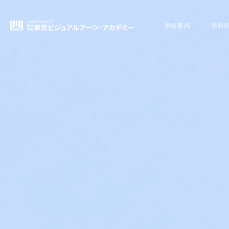
学校案内
学科