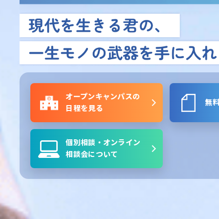
オープンキャンパスの
無料
日程を見る
個別相談・オンライン
相談会について