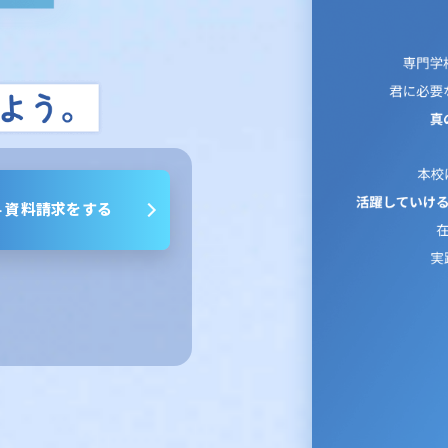
 資料請求をする