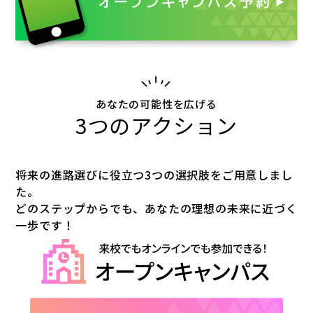
あなたの可能性を広げる
3つのアクション
将来の進路選びに役立つ3つの選択肢をご用意しまし
た。
どのステップからでも、あなたの理想の未来に近づく
一歩です！