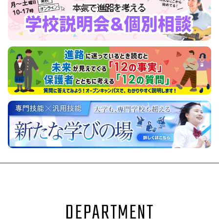
DEPARTMENT