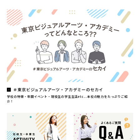
＃東京ビジュアルアーツ・アカデミーのセカイ
学校の特徴・年間イベント・現役生の学生生活etc...本校の魅力をたっぷりご紹
介！