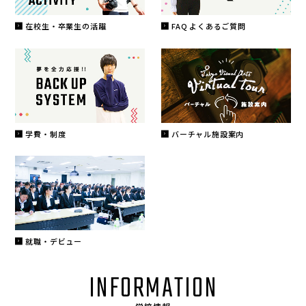
在校生・卒業生の活躍
FAQ よくあるご質問
学費・制度
バーチャル施設案内
就職・デビュー
INFORMATION