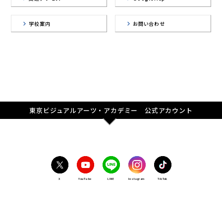
学校案内
お問い合わせ
東京ビジュアルアーツ・アカデミー 公式アカウント
X
YouTube
LINE
Instagram
TikTok