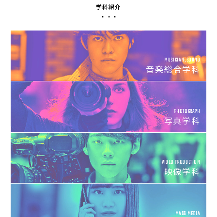
学科紹介
MUSICIAN,SOUND
音楽総合学科
PHOTOGRAPH
写真学科
VIDEO PRODUCTION
映像学科
MASS MEDIA