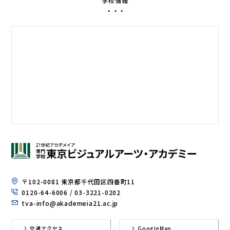
学校情報
〒102-0081 東京都千代田区四番町11
0120-64-6006
/ 03-3221-0202
tva-info@akademeia21.ac.jp
交通アクセス
GoogleMap