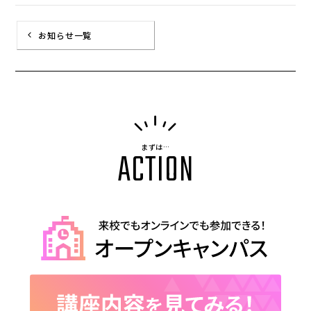
お知らせ一覧
まずは…
ACTION