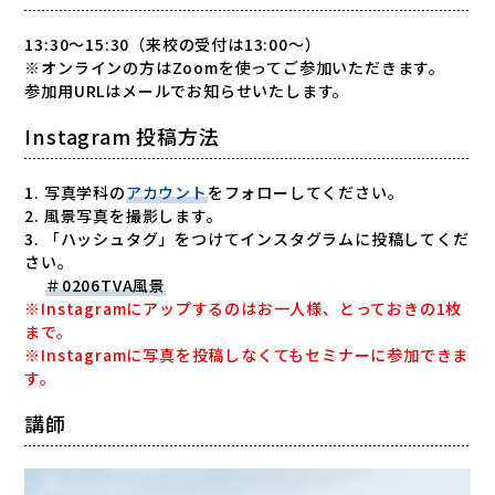
13:30〜15:30（来校の受付は13:00〜）
※オンラインの方はZoomを使ってご参加いただきます。
参加用URLはメールでお知らせいたします。
Instagram 投稿方法
1. 写真学科の
アカウント
をフォローしてください。
2. 風景写真を撮影します。
3. 「ハッシュタグ」をつけてインスタグラムに投稿してくだ
さい。
＃0206TVA風景
※Instagramにアップするのはお一人様、とっておきの1枚
まで。
※Instagramに写真を投稿しなくてもセミナーに参加できま
す。
講師