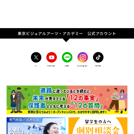
東京ビジュアルアーツ・アカデミー 公式アカウント
X
YouTube
LINE
Instagram
TikTok