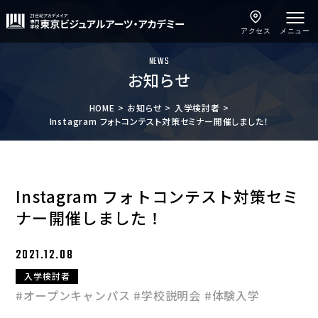
アクセス
メニュー
NEWS
お知らせ
HOME
お知らせ
入学検討者
Instagram フォトコンテスト対策セミナー開催しました！
Instagram フォトコンテスト対策セミ
ナー開催しました！
2021.12.08
入学検討者
#オープンキャンパス
#学校説明会
#体験入学