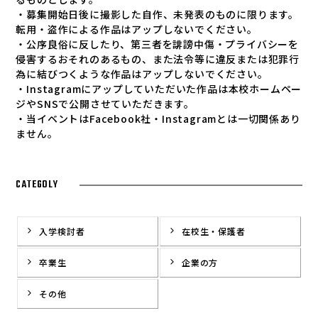
・募集開始日後に撮影した自作、未発表のものに限ります。
転用・盗作による作品はアップしないでください。
・公序良俗に反したり、第三者を誹謗中傷・プライバシーを
侵害するおそれのあるもの、また法令等に違反または犯罪行
為に結びつくような作品はアップしないでください。
・Instagramにアップしていただいた作品は本校ホームペー
ジやSNSで公開させていただきます。
・当イベントはFacebook社・Instagramとは一切関係あり
ません。
CATEGOLY
入学検討者
在校生・保護者
卒業生
企業の方
その他