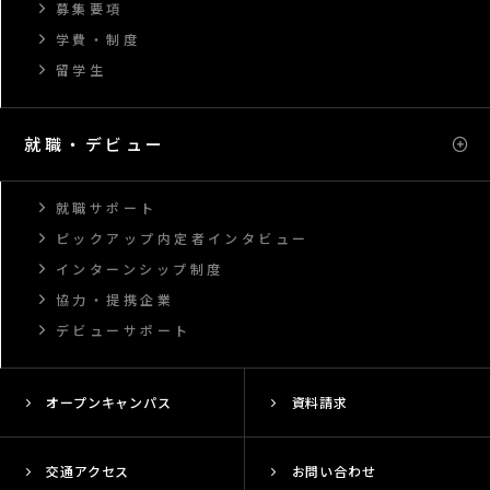
募集要項
学費・制度
留学生
就職・デビュー
就職サポート
ピックアップ内定者インタビュー
インターンシップ制度
協力・提携企業
デビューサポート
オープンキャンパス
資料請求
交通アクセス
お問い合わせ