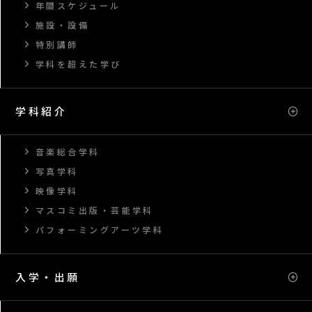
年間スケジュール
施設・設備
特別講師
学科を超えた学び
学科紹介
音楽総合学科
写真学科
映像学科
マスコミ出版・芸能学科
パフォーミングアーツ学科
入学・出願