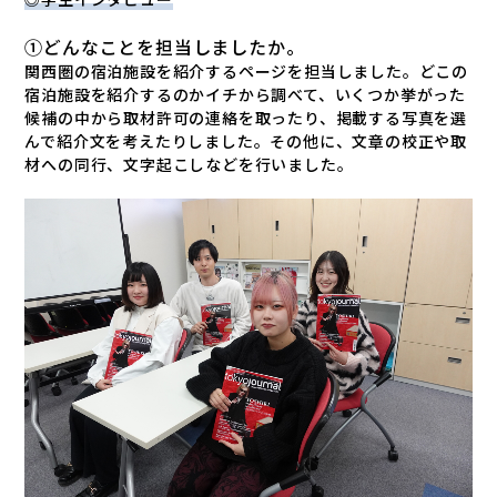
①どんなことを担当しましたか。
関西圏の宿泊施設を紹介するページを担当しました。どこの
宿泊施設を紹介するのかイチから調べて、いくつか挙がった
候補の中から取材許可の連絡を取ったり、掲載する写真を選
んで紹介文を考えたりしました。その他に、文章の校正や取
材への同行、文字起こしなどを行いました。