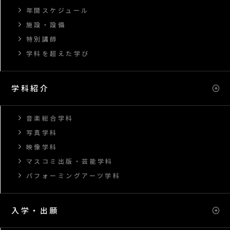
年間スケジュール
施設・設備
特別講師
学科を超えた学び
学科紹介
音楽総合学科
写真学科
映像学科
マスコミ出版・芸能学科
パフォーミングアーツ学科
入学・出願