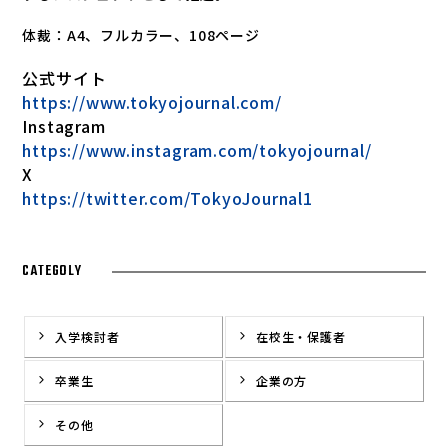
体裁：
A4
、フルカラー、
108
ページ
公式サイト
https://www.tokyojournal.com/
Instagram
https://www.instagram.com/tokyojournal/
X
https://twitter.com/TokyoJournal1
CATEGOLY
入学検討者
在校生・保護者
卒業生
企業の方
その他