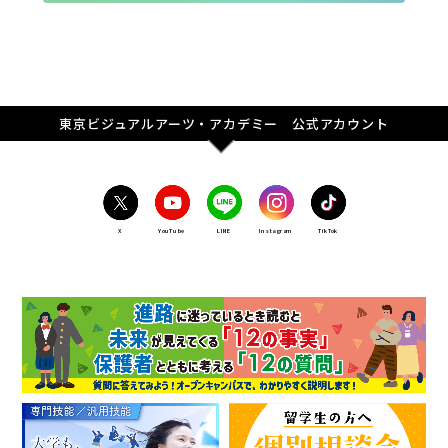
東京ビジュアルアーツ・アカデミー 公式アカウント
X
YouTube
LINE
Instagram
TikTok