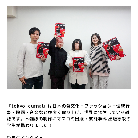
『
tokyo journal
』は日本の食文化・ファッション・伝統行
事・映画・音楽など幅広く取り上げ、世界に発信している雑
誌です。本雑誌の制作にマスコミ出版・芸能学科 出版専攻の
学生が携わりました！
◎学生インタビュー