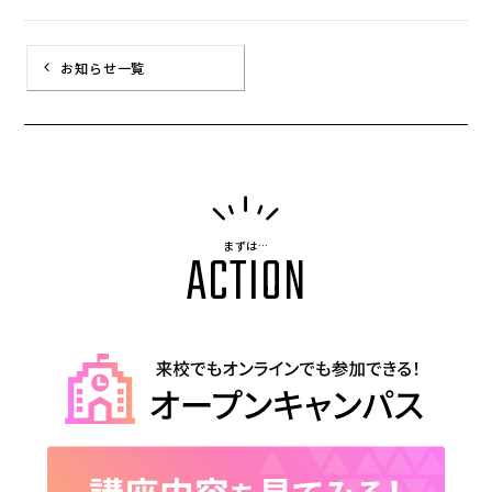
お知らせ一覧
まずは…
ACTION