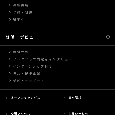
募集要項
学費・制度
留学生
就職・デビュー
就職サポート
ピックアップ内定者インタビュー
インターンシップ制度
協力・提携企業
デビューサポート
オープンキャンパス
資料請求
交通アクセス
お問い合わせ