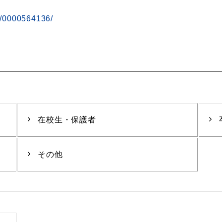
ws/0000564136/
在校生・保護者
その他