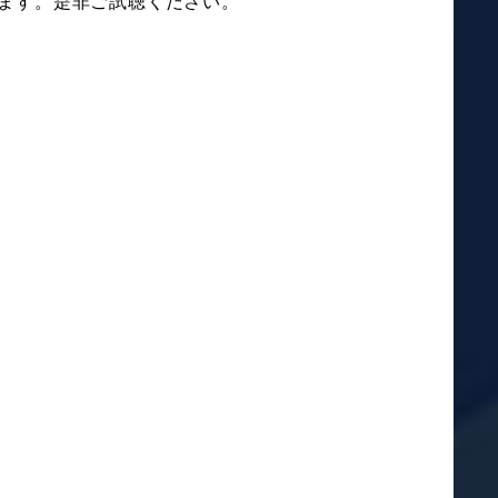
れています。是非ご試聴ください。