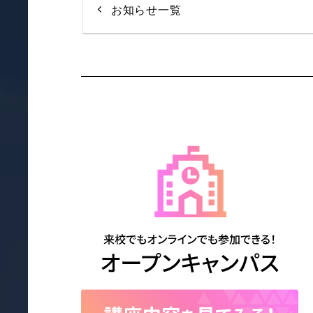
お知らせ一覧