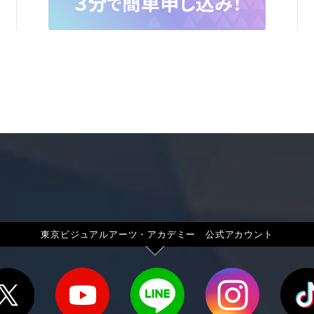
東京ビジュアルアーツ・アカデミー 公式アカウント