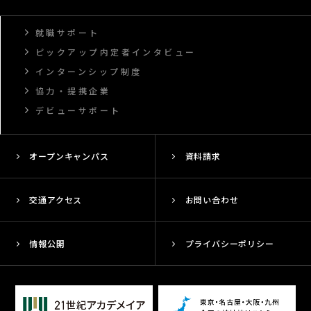
就職サポート
ピックアップ内定者インタビュー
インターンシップ制度
協力・提携企業
デビューサポート
オープンキャンパス
資料請求
交通アクセス
お問い合わせ
情報公開
プライバシーポリシー