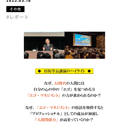
2025.03.18
その他
#レポート