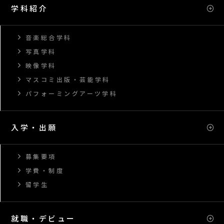
学科紹介
音楽総合学科
写真学科
映像学科
マスコミ出版・芸能学科
パフォーミングアーツ学科
入学・出願
募集要項
学費・制度
留学生
就職・デビュー