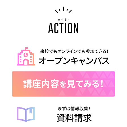
まずは…
ACTION