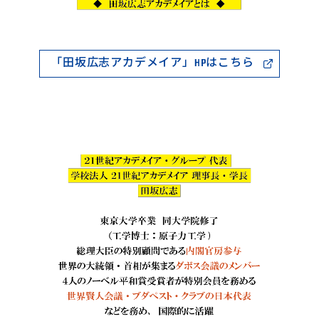
「田坂広志アカデメイア」HPはこちら