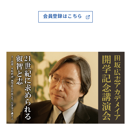
会員登録はこちら