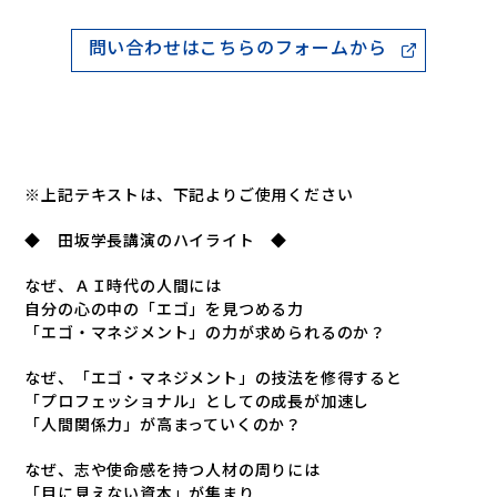
問い合わせはこちらのフォームから
※上記テキストは、下記よりご使用ください
◆ 田坂学長講演のハイライト ◆
なぜ、ＡＩ時代の人間には
自分の心の中の「エゴ」を見つめる力
「エゴ・マネジメント」の力が求められるのか？
なぜ、「エゴ・マネジメント」の技法を修得すると
「プロフェッショナル」としての成長が加速し
「人間関係力」が高まっていくのか？
なぜ、志や使命感を持つ人材の周りには
「目に見えない資本」が集まり