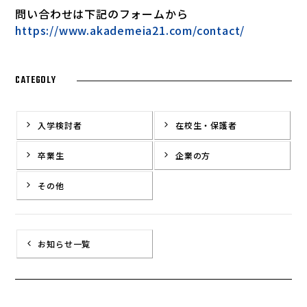
問い合わせは下記のフォームから
https://www.akademeia21.com/contact/
CATEGOLY
入学検討者
在校生・保護者
卒業生
企業の方
その他
お知らせ一覧