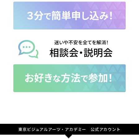
東京ビジュアルアーツ・アカデミー 公式アカウント