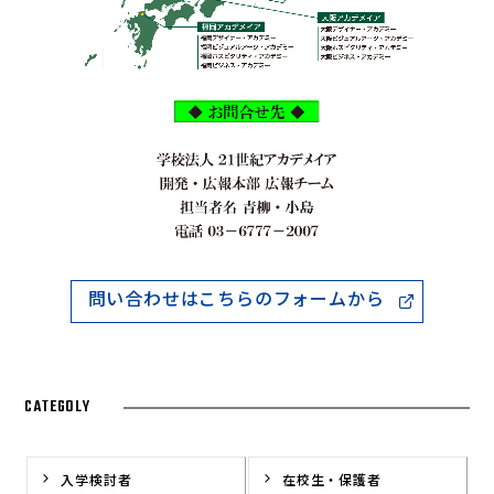
問い合わせはこちらのフォームから
CATEGOLY
入学検討者
在校生・保護者