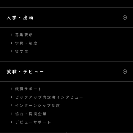
入学・出願
募集要項
学費・制度
留学生
就職・デビュー
就職サポート
ピックアップ内定者インタビュー
インターンシップ制度
協力・提携企業
デビューサポート