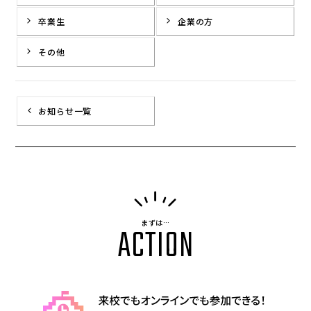
卒業生
企業の方
その他
お知らせ一覧
まずは…
ACTION