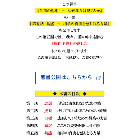
著書公開はこちらから