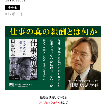
2025.05.02
その他
#レポート