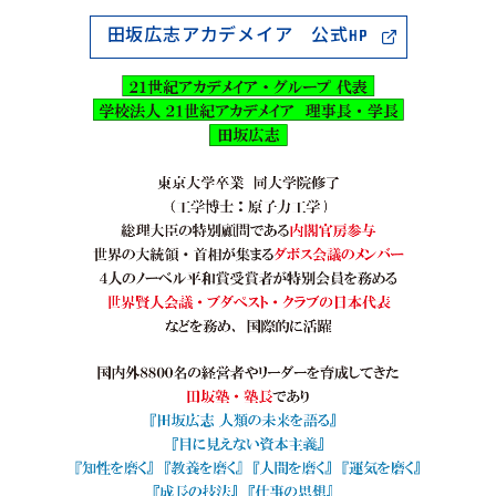
田坂広志アカデメイア 公式HP