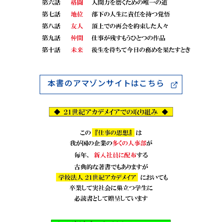
本書のアマゾンサイトはこちら