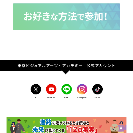
東京ビジュアルアーツ・アカデミー 公式アカウント
X
YouTube
LINE
Instagram
TikTok