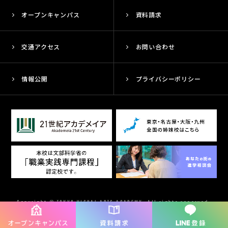
オープンキャンパス
資料請求
交通アクセス
お問い合わせ
情報公開
プライバシーポリシー
Copyright © TOKYO VISUAL ARTS ACADEMY. All rights reserved.