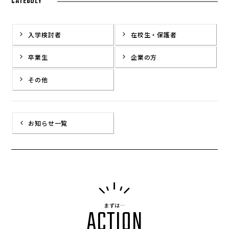
CATEGOLY
入学検討者
在校生・保護者
卒業生
企業の方
その他
お知らせ一覧
まずは…
ACTION