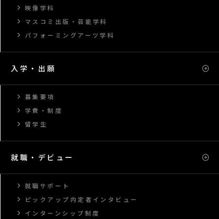
映像学科
マスコミ出版・芸能学科
パフォーミングアーツ学科
入学・出願
募集要項
学費・制度
留学生
就職・デビュー
就職サポート
ピックアップ内定者インタビュー
インターンシップ制度