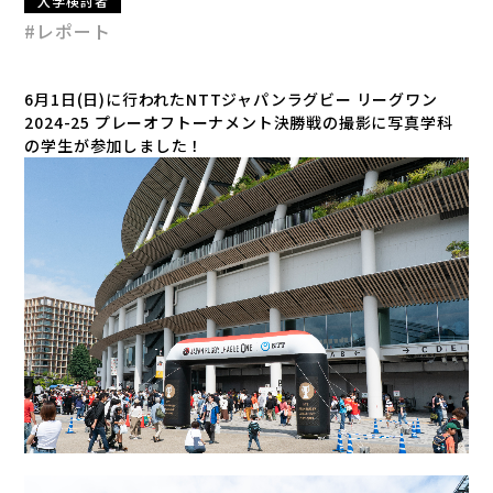
入学検討者
#レポート
6月1日(日)に行われたNTTジャパンラグビー リーグワン
2024-25 プレーオフトーナメント決勝戦の撮影に写真学科
の学生が参加しました！