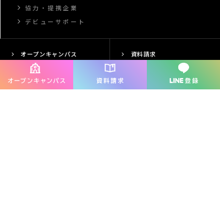
協力・提携企業
デビューサポート
オープンキャンパス
資料請求
交通アクセス
お問い合わせ
情報公開
プライバシーポリシー