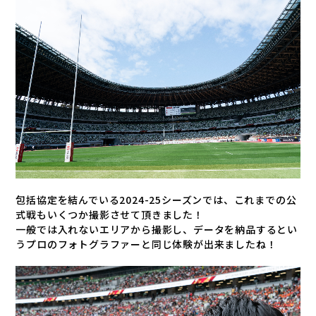
包括協定を結んでいる2024-25シーズンでは、これまでの公
式戦もいくつか撮影させて頂きました！
一般では入れないエリアから撮影し、データを納品するとい
うプロのフォトグラファーと同じ体験が出来ましたね！