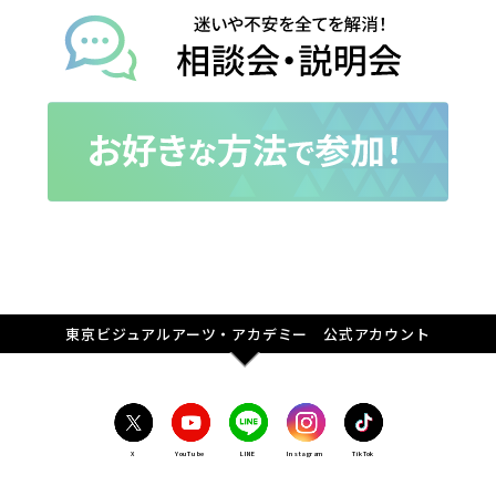
東京ビジュアルアーツ・アカデミー 公式アカウント
X
YouTube
LINE
Instagram
TikTok