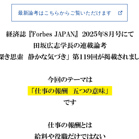
最新論考はこちらからご覧いただけます