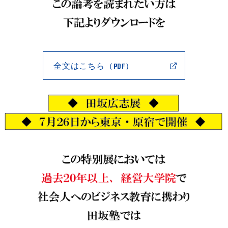
全文はこちら（PDF）