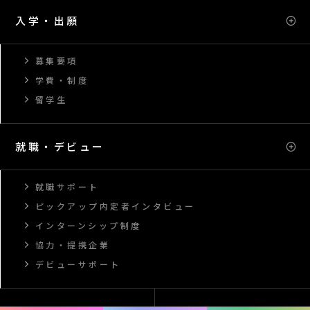
入学・出願
募集要項
学費・制度
留学生
就職・デビュー
就職サポート
ピックアップ内定者インタビュー
インターンシップ制度
協力・提携企業
デビューサポート
オープンキャンパス
資料請求