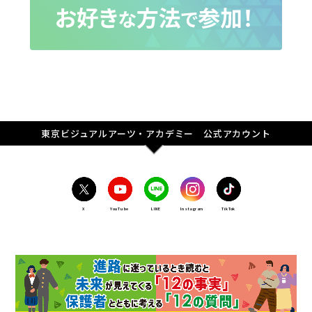
東京ビジュアルアーツ・アカデミー 公式アカウント
X
YouTube
LINE
Instagram
TikTok