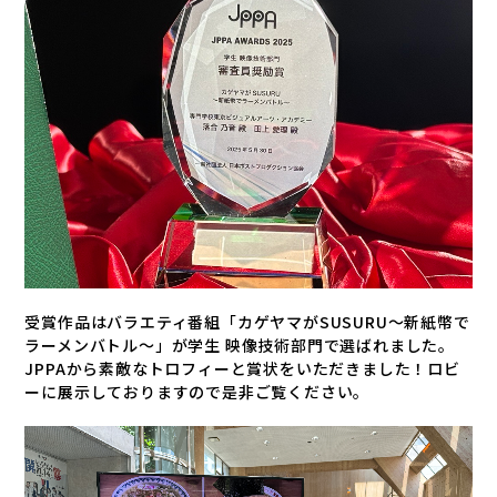
受賞作品はバラエティ番組「カゲヤマがSUSURU～新紙幣で
ラーメンバトル～」が学生 映像技術部門で選ばれました。
JPPAから素敵なトロフィーと賞状をいただきました！ロビ
ーに展示しておりますので是非ご覧ください。