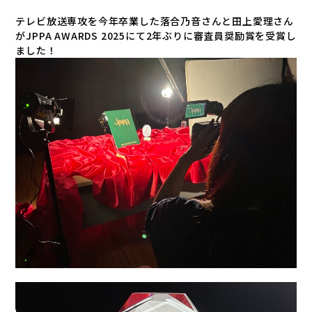
テレビ放送専攻を今年卒業した落合乃音さんと田上愛理さん
がJPPA AWARDS 2025にて2年ぶりに審査員奨励賞を受賞し
ました！