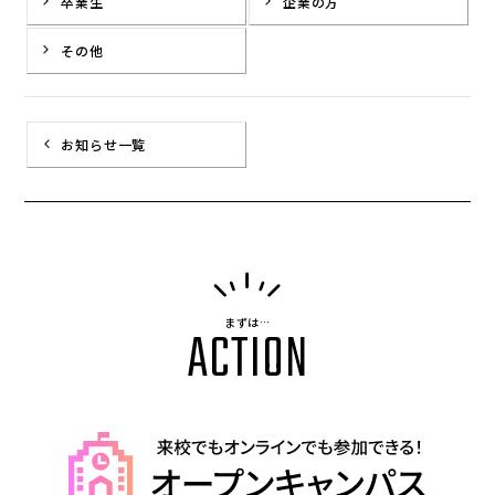
卒業生
企業の方
その他
お知らせ一覧
まずは…
ACTION