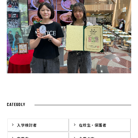
CATEGOLY
入学検討者
在校生・保護者