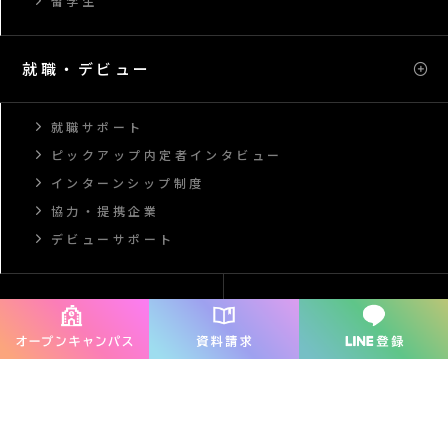
留学生
就職・デビュー
就職サポート
ピックアップ内定者インタビュー
インターンシップ制度
協力・提携企業
デビューサポート
オープンキャンパス
資料請求
交通アクセス
お問い合わせ
情報公開
プライバシーポリシー