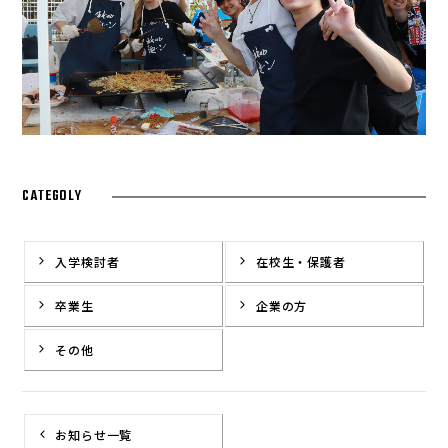
CATEGOLY
入学検討者
在校生・保護者
卒業生
企業の方
その他
お知らせ一覧