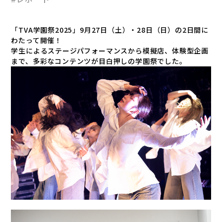
「TVA学園祭2025」9月27日（土）・28日（日）の2日間に
わたって開催！
学生によるステージパフォーマンスから模擬店、体験型企画
まで、多彩なコンテンツが目白押しの学園祭でした。