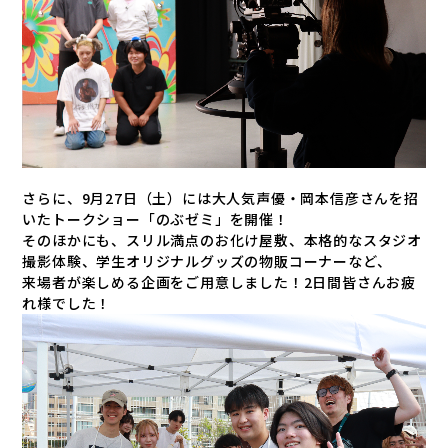
さらに、9月27日（土）には大人気声優・岡本信彦さんを招
いたトークショー「のぶゼミ」を開催！
そのほかにも、スリル満点のお化け屋敷、本格的なスタジオ
撮影体験、学生オリジナルグッズの物販コーナーなど、
来場者が楽しめる企画をご用意しました！2日間皆さんお疲
れ様でした！