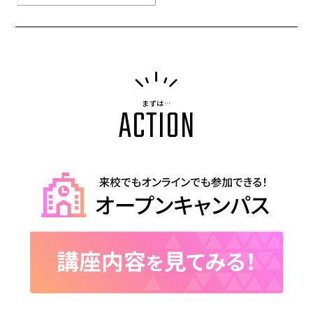
まずは…
ACTION