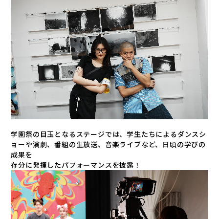
学園祭の目玉となるステージでは、学生たちによるダンスシ
ョーや演劇、番組の生放送、音楽ライブなど、日頃の学びの
成果を
存分に発揮したパフォーマンスを披露！