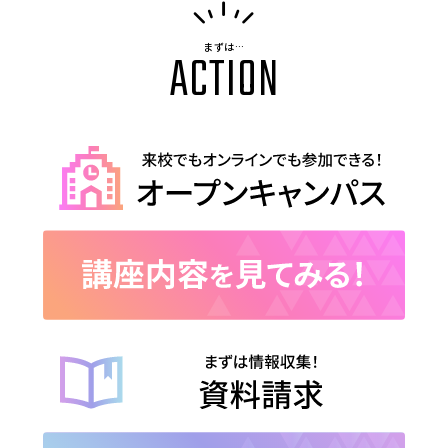
まずは…
ACTION