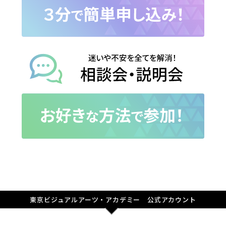
東京ビジュアルアーツ・アカデミー 公式アカウント