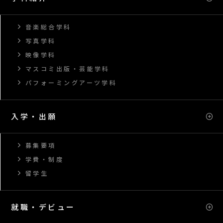
音楽総合学科
写真学科
映像学科
マスコミ出版・芸能学科
パフォーミングアーツ学科
入学・出願
募集要項
学費・制度
留学生
就職・デビュー