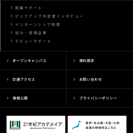
就職サポート
ピックアップ内定者インタビュー
インターンシップ制度
協力・提携企業
デビューサポート
オープンキャンパス
資料請求
交通アクセス
お問い合わせ
情報公開
プライバシーポリシー