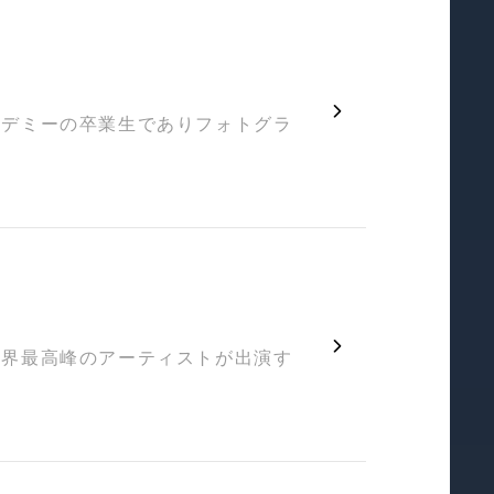
カデミーの卒業生でありフォトグラ
世界最高峰のアーティストが出演す