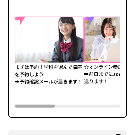
☆オンライン参加の方
まずは予約！学科を選んで講座
➡前日までにzoomの
を予約しよう
送ります！
➡予約確認メールが届きます！