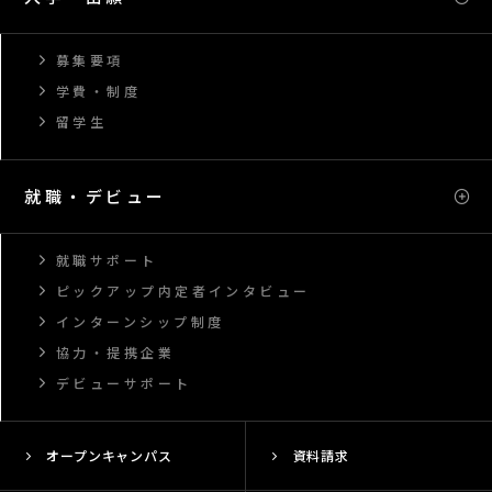
募集要項
学費・制度
留学生
就職・デビュー
就職サポート
ピックアップ内定者インタビュー
インターンシップ制度
協力・提携企業
デビューサポート
オープンキャンパス
資料請求