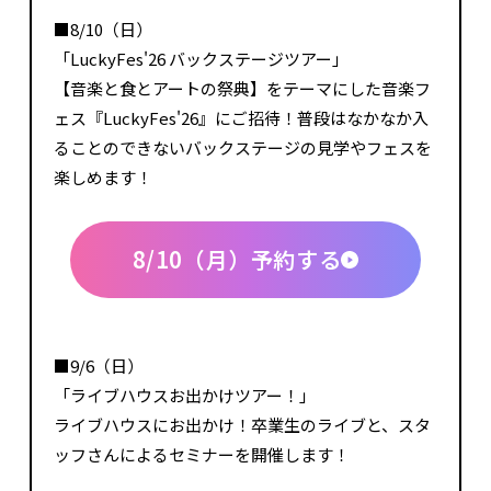
■8/10（日）
「LuckyFes'26 バックステージツアー」
【音楽と食とアートの祭典】をテーマにした音楽フ
ェス『LuckyFes'26』にご招待！普段はなかなか入
ることのできないバックステージの見学やフェスを
楽しめます！
8/10（月）予約する
■9/6（日）
「ライブハウスお出かけツアー！」
ライブハウスにお出かけ！卒業生のライブと、スタ
ッフさんによるセミナーを開催します！