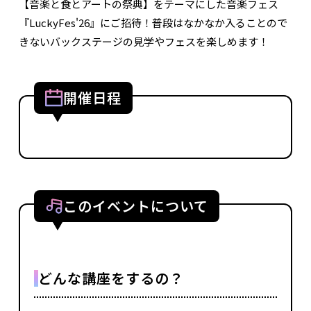
【音楽と食とアートの祭典】をテーマにした音楽フェス
『LuckyFes'26』にご招待！普段はなかなか入ることので
きないバックステージの見学やフェスを楽しめます！
開催日程
このイベントについて
どんな講座をするの？