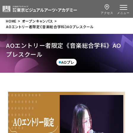
アクセス
メニュー
HOME
オープンキャンパス
AOエントリー者限定《音楽総合学科》AOプレスクール
AOエントリー者限定《音楽総合学科》AO
プレスクール
AOプレ