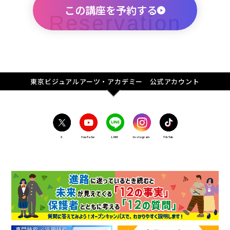
この講座を予約する
東京ビジュアルアーツ・アカデミー 公式アカウント
X
YouTube
LINE
Instagram
TikTok