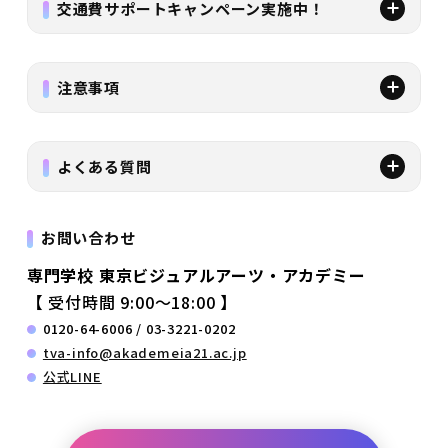
交通費サポートキャンペーン実施中！
注意事項
よくある質問
お問い合わせ
専門学校 東京ビジュアルアーツ・アカデミー
【 受付時間 9:00～18:00 】
0120-64-6006 / 03-3221-0202
tva-info@akademeia21.ac.jp
公式LINE