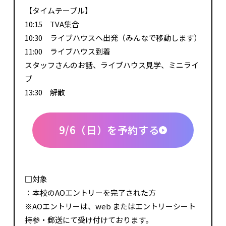
【タイムテーブル】
10:15 TVA集合
10:30 ライブハウスへ出発（みんなで移動します）
11:00 ライブハウス到着
スタッフさんのお話、ライブハウス見学、ミニライ
ブ
13:30 解散
9/6（日）を予約する
□対象
：本校のAOエントリーを完了された方
※AOエントリーは、web またはエントリーシート
持参・郵送にて受け付けております。