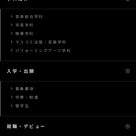
音楽総合学科
写真学科
映像学科
マスコミ出版・芸能学科
パフォーミングアーツ学科
入学・出願
募集要項
学費・制度
留学生
就職・デビュー