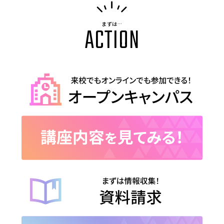
まずは…
ACTION