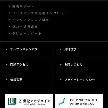
就職サポート
ピックアップ内定者インタビュー
インターンシップ制度
協力・提携企業
デビューサポート
オープンキャンパス
資料請求
交通アクセス
お問い合わせ
情報公開
プライバシーポリシー