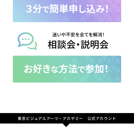
東京ビジュアルアーツ・アカデミー 公式アカウント