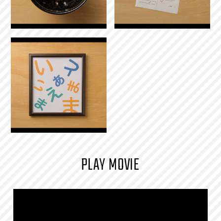
PLAY MOVIE