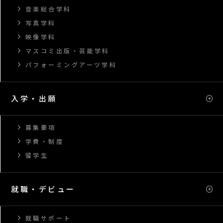
音楽総合学科
写真学科
映像学科
マスコミ出版・芸能学科
パフォーミングアーツ学科
入学・出願
募集要項
学費・制度
留学生
就職・デビュー
就職サポート