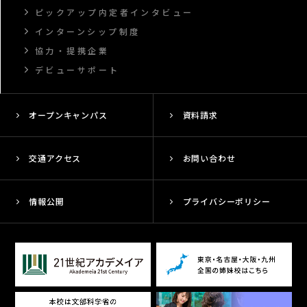
ピックアップ内定者インタビュー
インターンシップ制度
協力・提携企業
デビューサポート
オープンキャンパス
資料請求
交通アクセス
お問い合わせ
情報公開
プライバシーポリシー