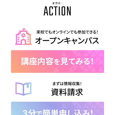
まずは…
ACTION