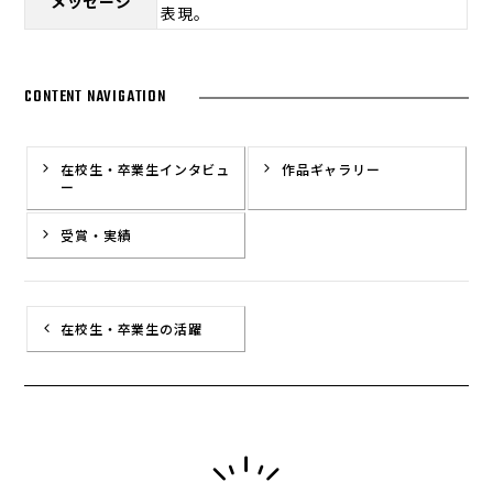
メッセージ
表現。
CONTENT NAVIGATION
在校生・卒業生インタビュ
作品ギャラリー
ー
受賞・実績
在校生・卒業生の活躍