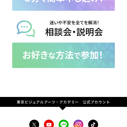
東京ビジュアルアーツ・アカデミー 公式アカウント