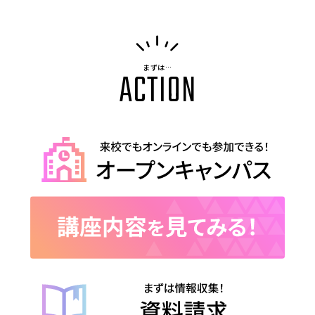
まずは…
ACTION