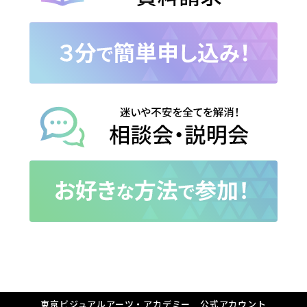
東京ビジュアルアーツ・アカデミー 公式アカウント