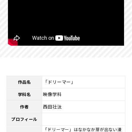
「ドリーマー」
作品名
映像学科
学科名
西田壮汰
作者
プロフィール
「ドリーマー」はなかなか芽が出ない漫