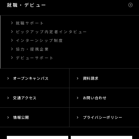
就職・デビュー
就職サポート
ピックアップ内定者インタビュー
インターンシップ制度
協力・提携企業
デビューサポート
オープンキャンパス
資料請求
交通アクセス
お問い合わせ
情報公開
プライバシーポリシー