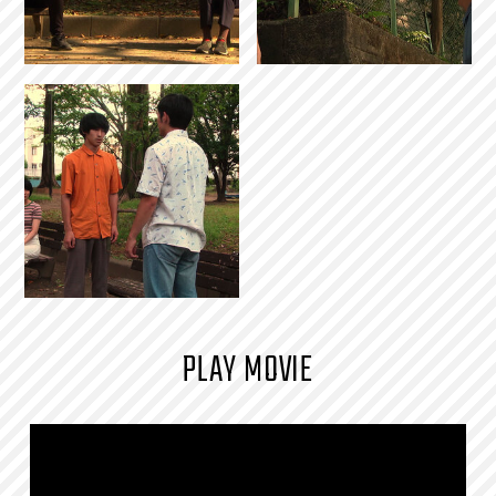
PLAY MOVIE