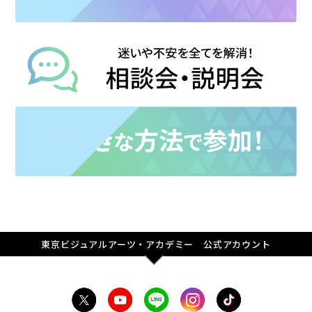
東京ビジュアルアーツ・アカデミー 公式アカウント