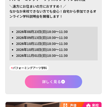
＼遠方にお住まいの方におすすめ！／
なかなか来校できない方でも安心！自宅から参加できるオ
ンライン学科説明会を開催します！
2026年
08月23日
(日)
10:30～11:30
2026年
09月13日
(日)
10:30～11:30
2026年
10月11日
(日)
10:30～11:30
2026年
10月18日
(日)
10:30～11:30
2026年
11月01日
(日)
10:30～11:30
パフォーミングアーツ学科
詳しく見る