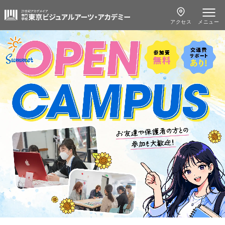
アクセス
メニュー