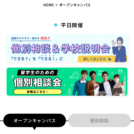
HOME
オープンキャンパス
平日開催
●
オープンキャンパス
個別相談