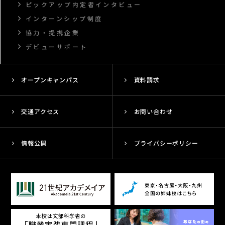
ピックアップ内定者インタビュー
インターンシップ制度
協力・提携企業
デビューサポート
オープンキャンパス
資料請求
交通アクセス
お問い合わせ
情報公開
プライバシーポリシー