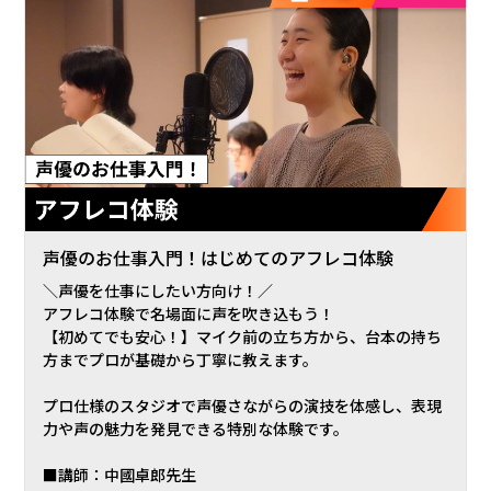
声優のお仕事入門！はじめてのアフレコ体験
＼声優を仕事にしたい方向け！／
アフレコ体験で名場面に声を吹き込もう！
【初めてでも安心！】マイク前の立ち方から、台本の持ち
方までプロが基礎から丁寧に教えます。
プロ仕様のスタジオで声優さながらの演技を体感し、表現
力や声の魅力を発見できる特別な体験です。
■講師：中國卓郎先生