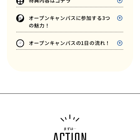
特典内容はコチラ
オープンキャンパスに参加する3つ
の魅力！
オープンキャンパスの1日の流れ！
まずは…
ACTION