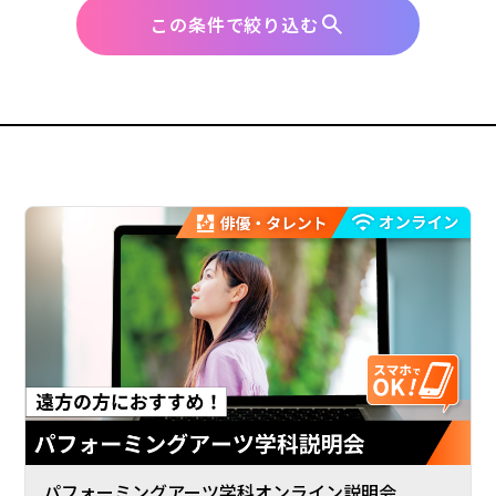
この条件で絞り込む
パフォーミングアーツ学科オンライン説明会