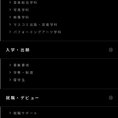
音楽総合学科
写真学科
映像学科
マスコミ出版・芸能学科
パフォーミングアーツ学科
入学・出願
募集要項
学費・制度
留学生
就職・デビュー
就職サポート