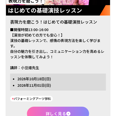
表現力を磨こう！はじめての基礎演技レッスン
■開催時間13:00-16:00
【演技が初めての方でも安心！】
演技の基礎レッスンで、感情の表現方法を楽しく学びま
す。
自分の魅力を引き出し、コミュニケーション力を高めるレ
ッスンを体験してみよう！
講師：小豆畑先生
2026年
10月18日
(日)
2026年
11月01日
(日)
パフォーミングアーツ学科
詳しく見る