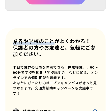
業界や学校のこと
がよくわかる！
保護者の方やお友達と、気軽にご参
加ください。
半日で業界の仕事を体感できる「体験授業」、60〜
90分で学校を知る「学校説明会」などに加え、オン
ラインでの個別相談も可能です。
あなたにぴったりのオープンキャンパスがきっと見
つかります。交通費補助キャンペーンも実施中で
す！