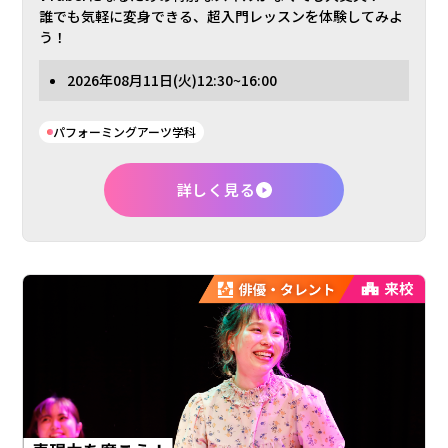
誰でも気軽に変身できる、超入門レッスンを体験してみよ
う！
2026年
08月11日
(火)
12:30~16:00
パフォーミングアーツ学科
詳しく見る