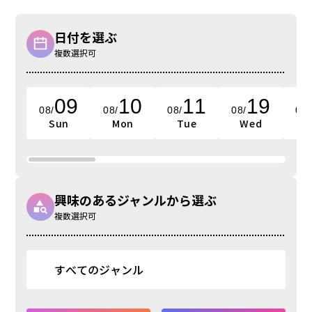
日付を選ぶ
複数選択可
09
10
11
19
08/
08/
08/
08/
08/
Sun
Mon
Tue
Wed
興味のあるジャンルから選ぶ
複数選択可
すべてのジャンル