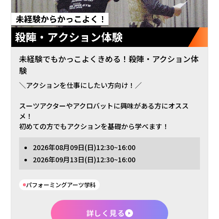
未経験でもかっこよくきめる！殺陣・アクション体
験
＼アクションを仕事にしたい方向け！／
スーツアクターやアクロバットに興味がある方にオスス
メ！
初めての方でもアクションを基礎から学べます！
2026年
08月09日
(日)
12:30~16:00
2026年
09月13日
(日)
12:30~16:00
パフォーミングアーツ学科
詳しく見る