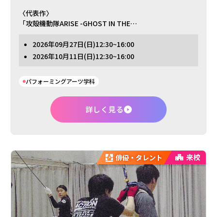
〈代表作〉
「攻殻機動隊ARISE -GHOST IN THE…
2026年
09月27日
(日)
12:30~16:00
2026年
10月11日
(日)
12:30~16:00
パフォーミングアーツ学科
詳しく見る