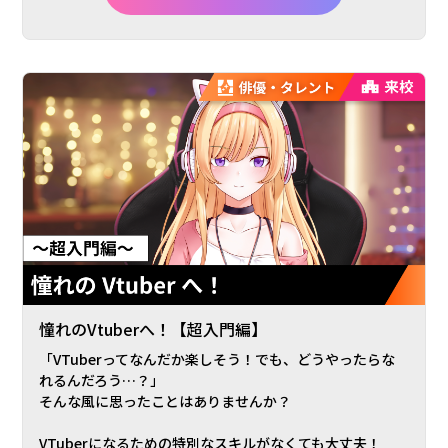
憧れのVtuberへ！【超入門編】
「VTuberってなんだか楽しそう！でも、どうやったらな
れるんだろう…？」
そんな風に思ったことはありませんか？
VTuberになるための特別なスキルがなくても大丈夫！